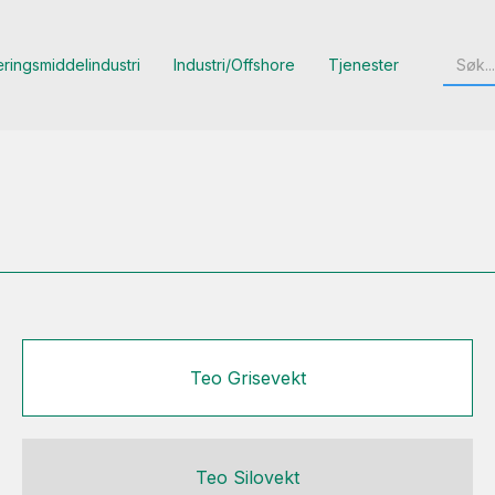
ringsmiddelindustri
Industri/Offshore
Tjenester
Teo Grisevekt
Teo Silovekt